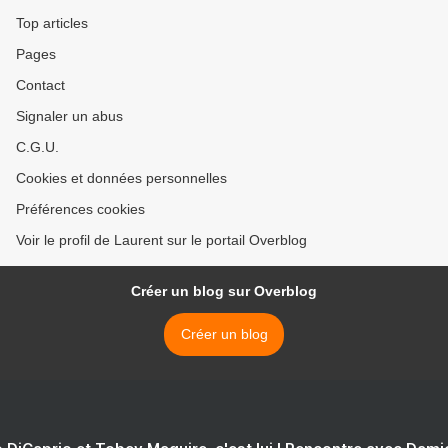
Top articles
Pages
Contact
Signaler un abus
C.G.U.
Cookies et données personnelles
Préférences cookies
Voir le profil de Laurent sur le portail Overblog
Créer un blog sur Overblog
Créer un blog