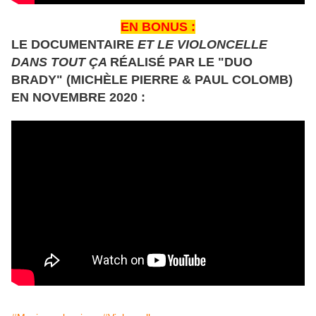
EN BONUS :
LE DOCUMENTAIRE
ET LE VIOLONCELLE
DANS TOUT ÇA
RÉALISÉ PAR LE "DUO
BRADY" (MICHÈLE PIERRE & PAUL COLOMB)
EN NOVEMBRE 2020 :