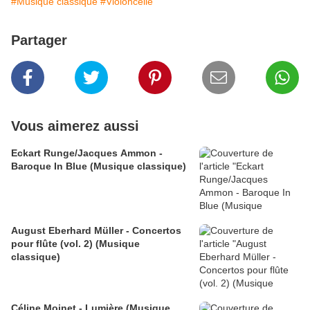
#Musique classique
#Violoncelle
Partager
Vous aimerez aussi
Eckart Runge/Jacques Ammon -
Baroque In Blue (Musique classique)
August Eberhard Müller - Concertos
pour flûte (vol. 2) (Musique
classique)
Céline Moinet - Lumière (Musique