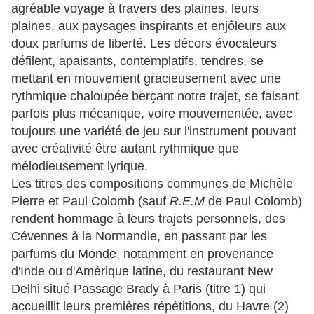
agréable voyage à travers des plaines, leurs
plaines, aux paysages inspirants et enjôleurs aux
doux parfums de liberté. Les décors évocateurs
défilent, apaisants, contemplatifs, tendres, se
mettant en mouvement gracieusement avec une
rythmique chaloupée berçant notre trajet, se faisant
parfois plus mécanique, voire mouvementée, avec
toujours une variété de jeu sur l'instrument pouvant
avec créativité être autant rythmique que
mélodieusement lyrique.
Les titres des compositions communes de Michèle
Pierre et Paul Colomb (sauf
R.E.M
de Paul Colomb)
rendent hommage à leurs trajets personnels, des
Cévennes à la Normandie, en passant par les
parfums du Monde, notamment en provenance
d'Inde ou d'Amérique latine, du restaurant New
Delhi situé Passage Brady à Paris (titre 1) qui
accueillit leurs premières répétitions, du Havre (2)