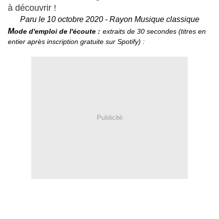
à découvrir !
Paru le 10 octobre 2020 - Rayon Musique classique
M
o
de d'emploi de l'écoute :
extraits de 30 secondes (titres en
entier après inscription gratuite sur Spotify) :
Publicité