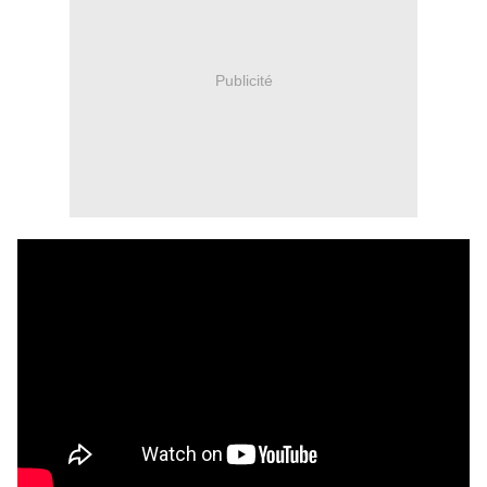
Publicité