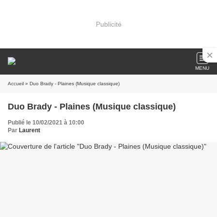
Publicité
MENU
Accueil
» Duo Brady - Plaines (Musique classique)
Duo Brady - Plaines (Musique classique)
Publié le 10/02/2021 à 10:00
Par
Laurent