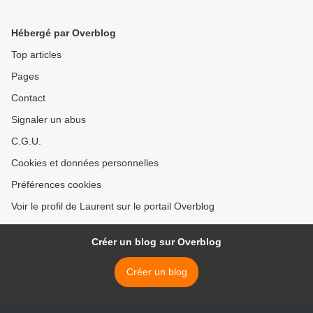
Hébergé par Overblog
Top articles
Pages
Contact
Signaler un abus
C.G.U.
Cookies et données personnelles
Préférences cookies
Voir le profil de Laurent sur le portail Overblog
Créer un blog sur Overblog
Créer un blog