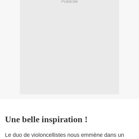
Publicité
Une belle inspiration !
Le duo de violoncellistes nous emmène dans un