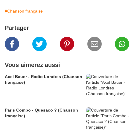
#Chanson française
Partager
Vous aimerez aussi
Axel Bauer - Radio Londres (Chanson
française)
Paris Combo - Quesaco ? (Chanson
française)