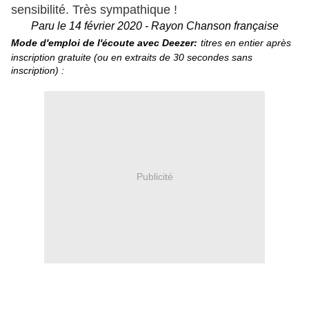
sensibilité. Très sympathique !
Paru le 14 février 2020 - Rayon Chanson française
Mode d'emploi de l'écoute avec Deezer:
titres en entier après
inscription gratuite (ou en extraits de 30 secondes sans
inscription) :
Publicité