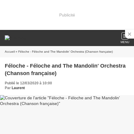
Publicité
MENU
Accueil
» Féloche - Féloche and The Mandolin' Orchestra (Chanson française)
Féloche - Féloche and The Mandolin' Orchestra
(Chanson française)
Publié le 12/03/2020 à 10:00
Par
Laurent