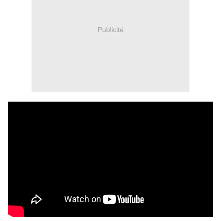
Publicité