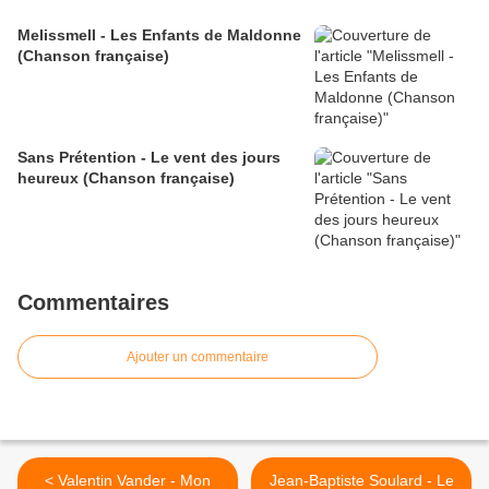
Melissmell - Les Enfants de Maldonne
(Chanson française)
Sans Prétention - Le vent des jours
heureux (Chanson française)
Commentaires
Ajouter un commentaire
< Valentin Vander - Mon
Jean-Baptiste Soulard - Le