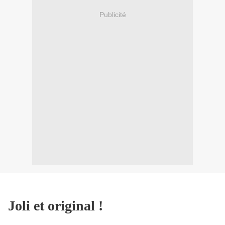
Publicité
Joli et original !