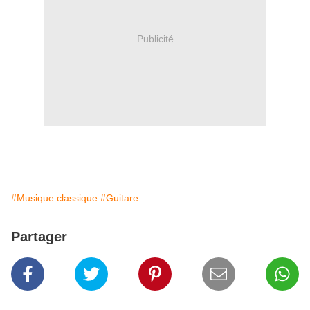
Publicité
#Musique classique
#Guitare
Partager