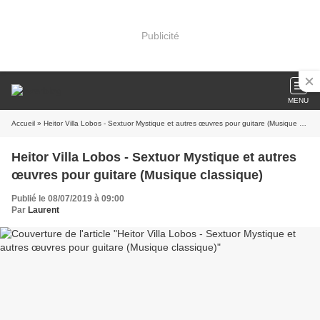
Publicité
MENU
Accueil
» Heitor Villa Lobos - Sextuor Mystique et autres œuvres pour guitare (Musique classique)
Heitor Villa Lobos - Sextuor Mystique et autres
œuvres pour guitare (Musique classique)
Publié le 08/07/2019 à 09:00
Par
Laurent