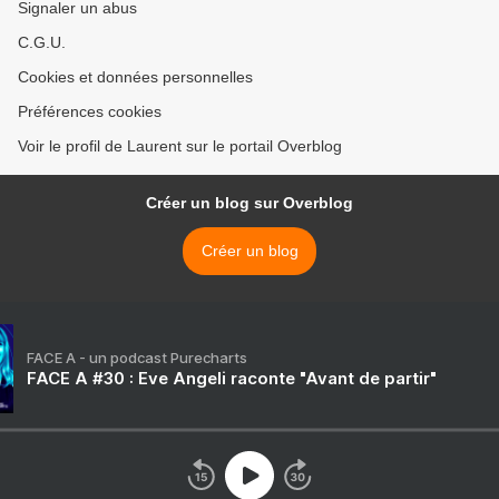
Signaler un abus
C.G.U.
Cookies et données personnelles
Préférences cookies
Voir le profil de Laurent sur le portail Overblog
Créer un blog sur Overblog
Créer un blog
FACE A - un podcast Purecharts
FACE A #30 : Eve Angeli raconte "Avant de partir"