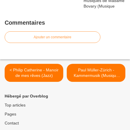
Commentaires
Ajouter un commentaire
< Philip Catherine - Manoir
Paul Müller-Zürich -
de mes rêves (Jazz)
Kammermusik (Musique
classique) >
Hébergé par Overblog
Top articles
Pages
Contact