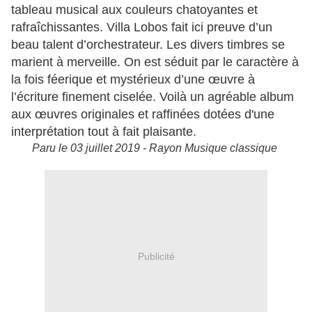
tableau musical aux couleurs chatoyantes et
rafraîchissantes. Villa Lobos fait ici preuve d’un
beau talent d’orchestrateur. Les divers timbres se
marient à merveille. On est séduit par le caractère à
la fois féerique et mystérieux d’une œuvre à
l’écriture finement ciselée. Voilà un agréable album
aux œuvres originales et raffinées dotées d'une
interprétation tout à fait plaisante.
Paru le 03 juillet 2019 - Rayon Musique classique
Publicité