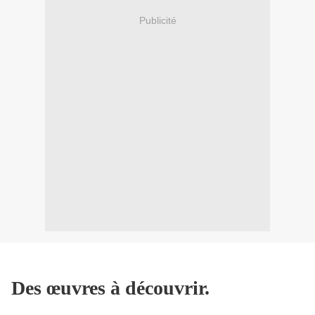
Publicité
Des œuvres à découvrir.