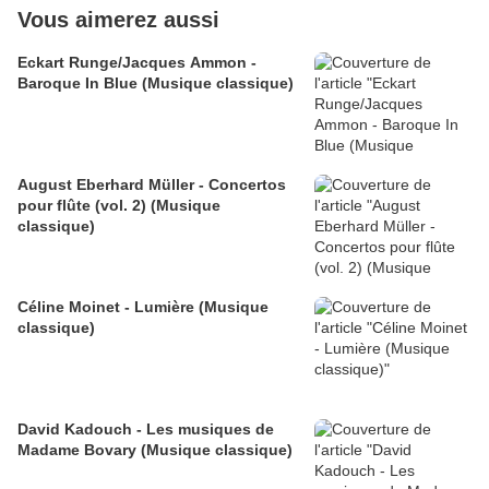
Vous aimerez aussi
Eckart Runge/Jacques Ammon -
Baroque In Blue (Musique classique)
August Eberhard Müller - Concertos
pour flûte (vol. 2) (Musique
classique)
Céline Moinet - Lumière (Musique
classique)
David Kadouch - Les musiques de
Madame Bovary (Musique classique)